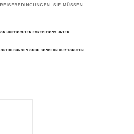
REISEBEDINGUNGEN. SIE MÜSSEN
VON HURTIGRUTEN EXPEDITIONS UNTER
EFORTBILDUNGEN GMBH SONDERN HURTIGRUTEN