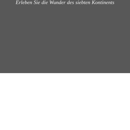
Erleben Sie die Wunder des siebten Kontinents