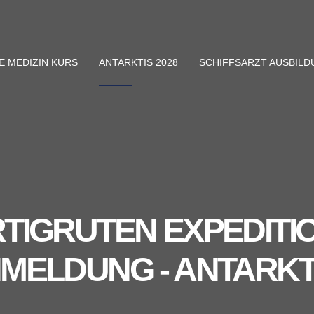
E MEDIZIN KURS
ANTARKTIS 2028
SCHIFFSARZT AUSBIL
TIGRUTEN EXPEDITIO
MELDUNG - ANTARKTI