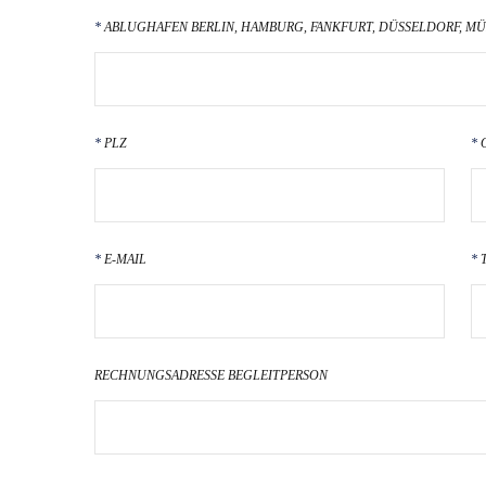
ABLUGHAFEN BERLIN, HAMBURG, FANKFURT, DÜSSELDORF, M
PLZ
E-MAIL
RECHNUNGSADRESSE BEGLEITPERSON