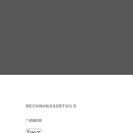
RECHNUNGSDETAILS
ANREDE