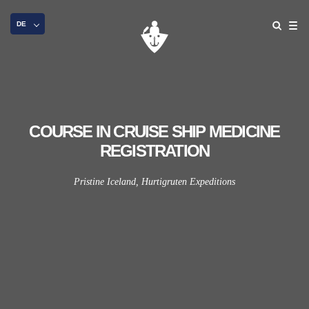
DE
COURSE IN CRUISE SHIP MEDICINE
REGISTRATION
Pristine Iceland, Hurtigruten Expeditions