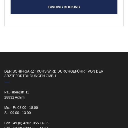
BINDING BOOKING
DER SCHIFFSARZT KURS WIRD DURCHGEFÜHRT VON DER
ÄRZTEFORTBILDUNGEN GMBH
Paulsbergstr. 11
28832 Achim
Mo. - Fr. 08:00 - 18:00
Sa. 09:00 - 13:00
Fon +49 (0) 4202. 955 14 35