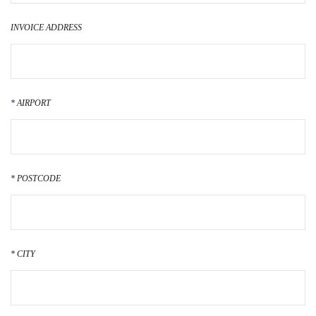
INVOICE ADDRESS
AIRPORT
POSTCODE
CITY