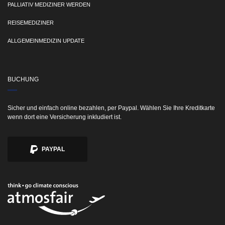
PALLIATIV MEDIZINER WERDEN
REISEMEDIZINER
ALLGEMEINMEDIZIN UPDATE
BUCHUNG
Sicher und einfach online bezahlen, per Paypal. Wählen Sie Ihre Kreditkarte
wenn dort eine Versicherung inkludiert ist.
PAYPAL