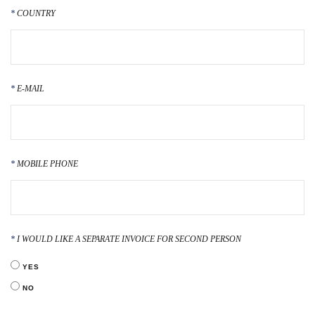
COUNTRY
E-MAIL
MOBILE PHONE
I WOULD LIKE A SEPARATE INVOICE FOR SECOND PERSON
YES
NO