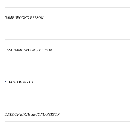
NAME SECOND PERSON
LAST NAME SECOND PERSON
DATE OF BIRTH
DATE OF BIRTH SECOND PERSON