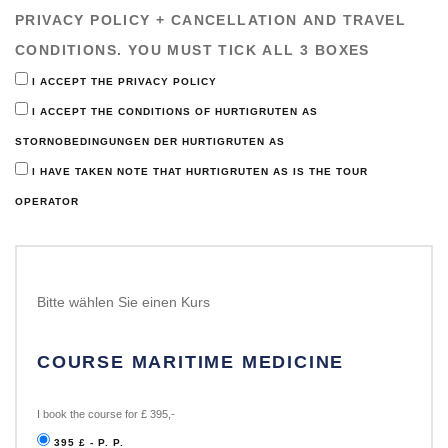
PRIVACY POLICY + CANCELLATION AND TRAVEL
CONDITIONS. YOU MUST TICK ALL 3 BOXES
I ACCEPT THE PRIVACY POLICY
I ACCEPT THE CONDITIONS OF HURTIGRUTEN AS
STORNOBEDINGUNGEN DER HURTIGRUTEN AS
I HAVE TAKEN NOTE THAT HURTIGRUTEN AS IS THE TOUR
OPERATOR
Bitte wählen Sie einen Kurs
COURSE MARITIME MEDICINE
I book the course for £ 395,-
395 £ - P. P.