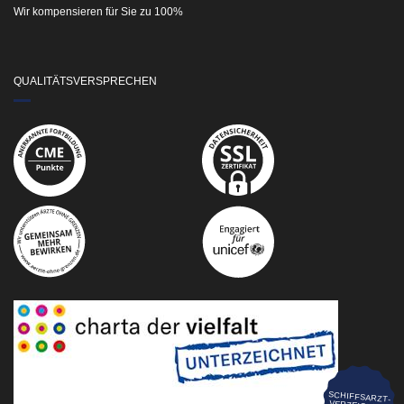
Wir kompensieren für Sie zu 100%
QUALITÄTSVERSPRECHEN
SCHIFFSARZT-