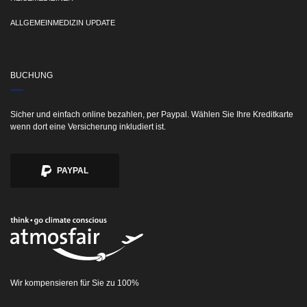
ALLGEMEINMEDIZIN UPDATE
BUCHUNG
Sicher und einfach online bezahlen, per Paypal. Wählen Sie Ihre Kreditkarte
wenn dort eine Versicherung inkludiert ist.
PAYPAL
Wir kompensieren für Sie zu 100%