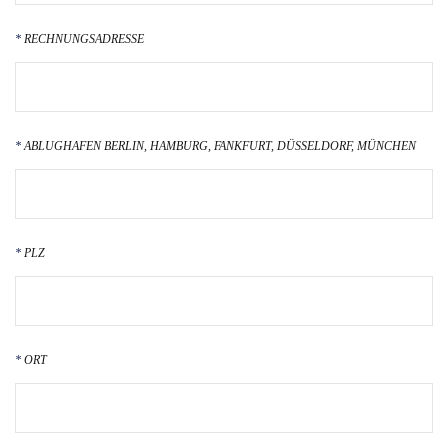
RECHNUNGSADRESSE
ABLUGHAFEN BERLIN, HAMBURG, FANKFURT, DÜSSELDORF, MÜNCHEN
PLZ
ORT