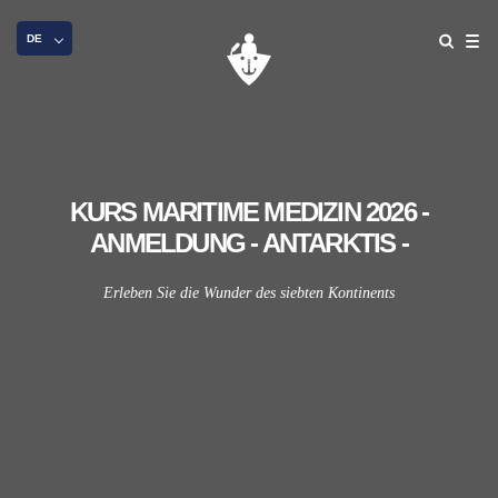
DE
KURS MARITIME MEDIZIN 2026 -
ANMELDUNG - ANTARKTIS -
Erleben Sie die Wunder des siebten Kontinents