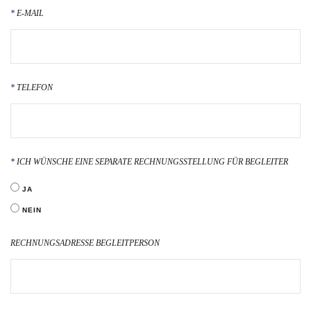
E-MAIL
TELEFON
ICH WÜNSCHE EINE SEPARATE RECHNUNGSSTELLUNG FÜR BEGLEITER
JA
NEIN
RECHNUNGSADRESSE BEGLEITPERSON