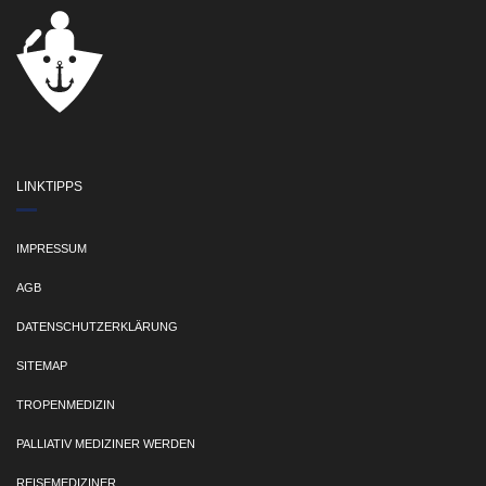
LINKTIPPS
IMPRESSUM
AGB
DATENSCHUTZERKLÄRUNG
SITEMAP
TROPENMEDIZIN
PALLIATIV MEDIZINER WERDEN
REISEMEDIZINER