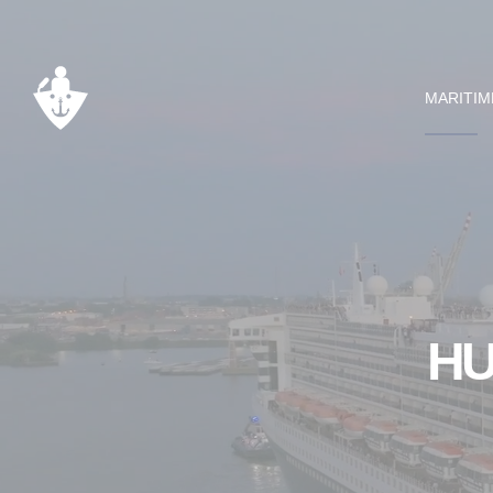
MARITIM
HU