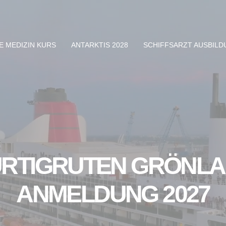
E MEDIZIN KURS
ANTARKTIS 2028
SCHIFFSARZT AUSBIL
RTIGRUTEN GRÖNL
ANMELDUNG 2027