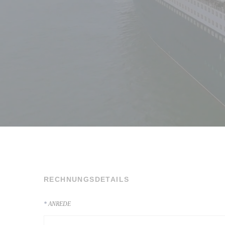
RECHNUNGSDETAILS
ANREDE