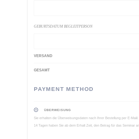
GEBURTSDATUM BEGLEITPERSON
VERSAND
GESAMT
PAYMENT METHOD
ÜBERWEISUNG
Sie erhalten die Überweisungsdaten nach Ihrer Bestellung per E-Maiil
14 Tagen haben Sie ab dem Erhalt Zeit, den Betrag für das Seminar 