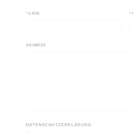
E-MAIL
NACHRICHT
DATENSCHUTZERKLÄRUNG