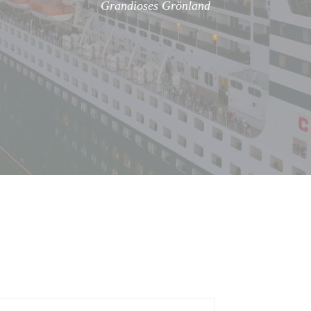
Grandioses Grönland