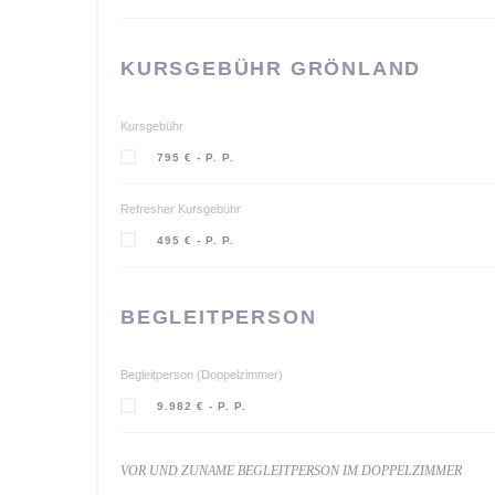
KURSGEBÜHR GRÖNLAND
Kursgebühr
795 € - P. P.
Refresher Kursgebühr
495 € - P. P.
BEGLEITPERSON
Begleitperson (Doppelzimmer)
9.982 € - P. P.
VOR UND ZUNAME BEGLEITPERSON IM DOPPELZIMMER