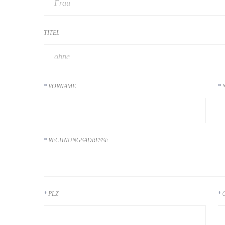
Frau
TITEL
ohne
VORNAME
RECHNUNGSADRESSE
PLZ