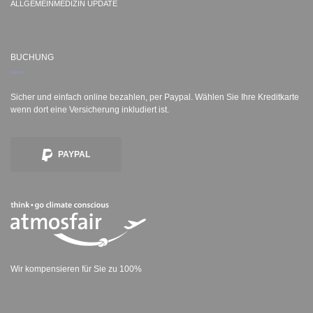
ALLGEMEINMEDIZIN UPDATE
BUCHUNG
Sicher und einfach online bezahlen, per Paypal. Wählen Sie Ihre Kreditkarte
wenn dort eine Versicherung inkludiert ist.
PAYPAL
Wir kompensieren für Sie zu 100%