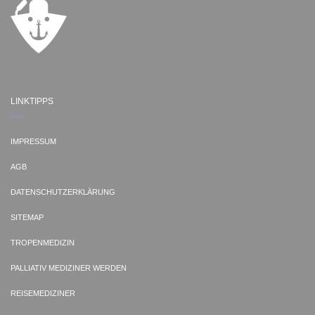
LINKTIPPS
IMPRESSUM
AGB
DATENSCHUTZERKLÄRUNG
SITEMAP
TROPENMEDIZIN
PALLIATIV MEDIZINER WERDEN
REISEMEDIZINER