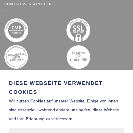
QUALITÄTSVERSPRECHEN
DIESE WEBSEITE VERWENDET
COOKIES
Wir nutzen Cookies auf unserer Website. Einige von ihnen
SCHIFFSARZT-
sind essenziell, während andere uns helfen, diese Website
VERZEICHNIS
und Ihre Erfahrung zu verbessern.