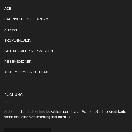
AGB
DATENSCHUTZERKLÄRUNG
SITEMAP
TROPENMEDIZIN
PALLIATIV MEDIZINER WERDEN
REISEMEDIZINER
ALLGEMEINMEDIZIN UPDATE
BUCHUNG
Sicher und einfach online bezahlen, per Paypal. Wählen Sie Ihre Kreditkarte
wenn dort eine Versicherung inkludiert ist.