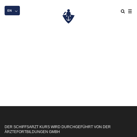
EN
DER SCHIFFSARZT KURS WIRD DURCHGEFÜHRT VON DER
ÄRZTEFORTBILDUNGEN GMBH