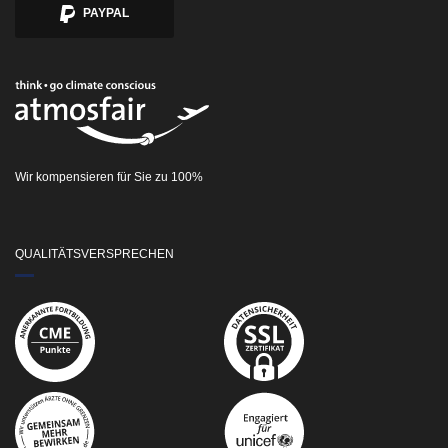
PAYPAL
Wir kompensieren für Sie zu 100%
QUALITÄTSVERSPRECHEN