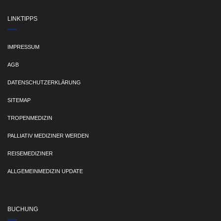
LINKTIPPS
IMPRESSUM
AGB
DATENSCHUTZERKLÄRUNG
SITEMAP
TROPENMEDIZIN
PALLIATIV MEDIZINER WERDEN
REISEMEDIZINER
ALLGEMEINMEDIZIN UPDATE
BUCHUNG