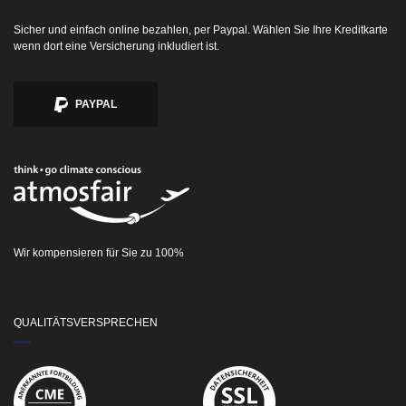
Sicher und einfach online bezahlen, per Paypal. Wählen Sie Ihre Kreditkarte
wenn dort eine Versicherung inkludiert ist.
PAYPAL
Wir kompensieren für Sie zu 100%
QUALITÄTSVERSPRECHEN