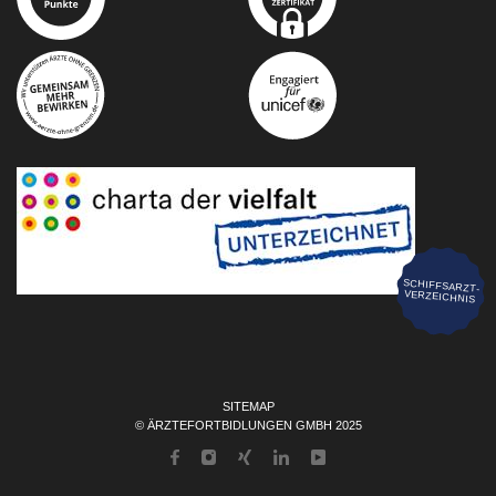
SCHIFFSARZT-
VERZEICHNIS
SITEMAP
© ÄRZTEFORTBIDLUNGEN GMBH 2025