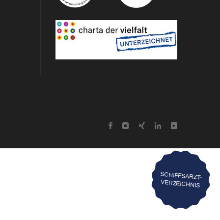
SCHIFFSARZT-
VERZEICHNIS