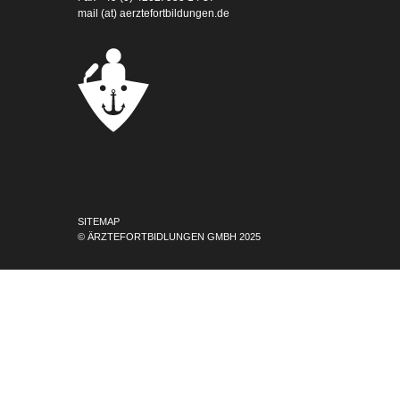
mail (at) aerztefortbildungen.de
SITEMAP
© ÄRZTEFORTBIDLUNGEN GMBH 2025