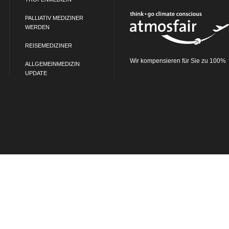
PALLIATIV MEDIZINER
WERDEN
REISEMEDIZINER
Wir kompensieren für Sie zu 100%
ALLGEMEINMEDIZIN
UPDATE