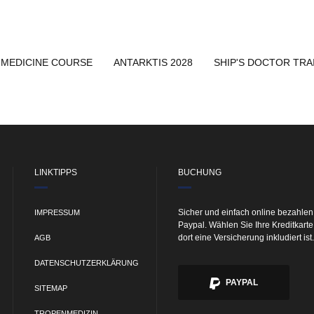
 MEDICINE COURSE
ANTARKTIS 2028
SHIP'S DOCTOR TRA
LINKTIPPS
BUCHUNG
Sicher und einfach online bezahlen
IMPRESSUM
Paypal. Wählen Sie Ihre Kreditkart
dort eine Versicherung inkludiert ist.
AGB
DATENSCHUTZERKLÄRUNG
PAYPAL
SITEMAP
TROPENMEDIZIN