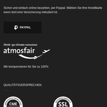
Sicher und einfach online bezahlen, per Paypal. Wählen Sie Ihre Kreditkarte
wenn dort eine Versicherung inkludiert ist.
PAYPAL
Wir kompensieren für Sie zu 100%
QUALITÄTSVERSPRECHEN