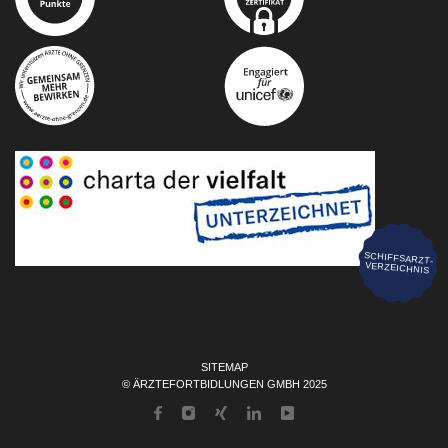
SCHIFFSARZT-
VERZEICHNIS
SITEMAP
© ÄRZTEFORTBIDLUNGEN GMBH 2025