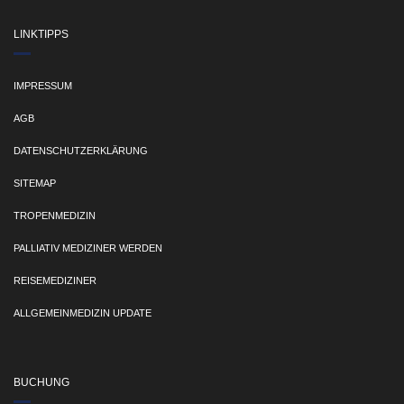
LINKTIPPS
IMPRESSUM
AGB
DATENSCHUTZERKLÄRUNG
SITEMAP
TROPENMEDIZIN
PALLIATIV MEDIZINER WERDEN
REISEMEDIZINER
ALLGEMEINMEDIZIN UPDATE
BUCHUNG