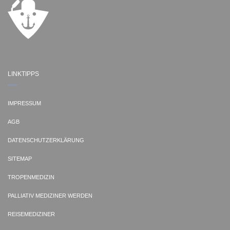
LINKTIPPS
IMPRESSUM
AGB
DATENSCHUTZERKLÄRUNG
SITEMAP
TROPENMEDIZIN
PALLIATIV MEDIZINER WERDEN
REISEMEDIZINER