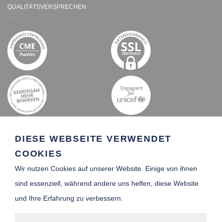
QUALITÄTSVERSPRECHEN
DIESE WEBSEITE VERWENDET
COOKIES
Wir nutzen Cookies auf unserer Website. Einige von ihnen
SCHIFFSARZT-
sind essenziell, während andere uns helfen, diese Website
VERZEICHNIS
und Ihre Erfahrung zu verbessern.