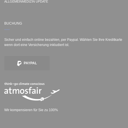
ALLGEMEINMEDIZIN UPDATE
BUCHUNG
Sicher und einfach online bezahlen, per Paypal. Wählen Sie Ihre Kreditkarte
wenn dort eine Versicherung inkludiert ist.
PAYPAL
Wir kompensieren für Sie zu 100%