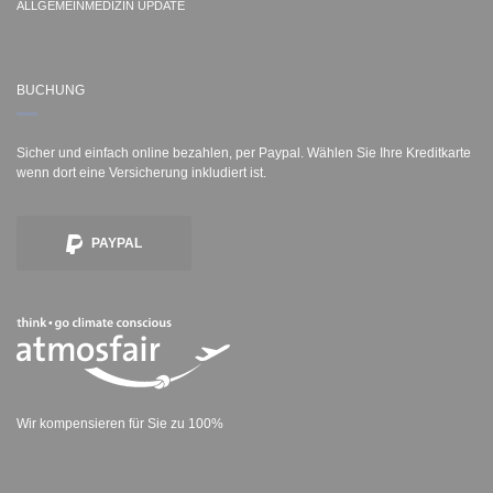
ALLGEMEINMEDIZIN UPDATE
BUCHUNG
Sicher und einfach online bezahlen, per Paypal. Wählen Sie Ihre Kreditkarte
wenn dort eine Versicherung inkludiert ist.
PAYPAL
Wir kompensieren für Sie zu 100%