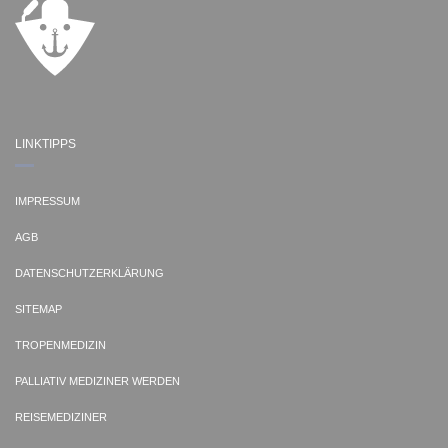
LINKTIPPS
IMPRESSUM
AGB
DATENSCHUTZERKLÄRUNG
SITEMAP
TROPENMEDIZIN
PALLIATIV MEDIZINER WERDEN
REISEMEDIZINER