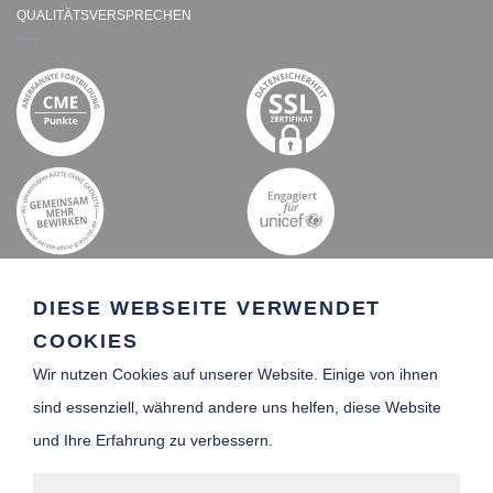
QUALITÄTSVERSPRECHEN
DIESE WEBSEITE VERWENDET
COOKIES
Wir nutzen Cookies auf unserer Website. Einige von ihnen
SCHIFFSARZT-
sind essenziell, während andere uns helfen, diese Website
VERZEICHNIS
und Ihre Erfahrung zu verbessern.